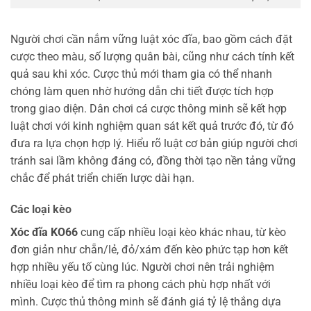
Người chơi cần nắm vững luật xóc đĩa, bao gồm cách đặt
cược theo màu, số lượng quân bài, cũng như cách tính kết
quả sau khi xóc. Cược thủ mới tham gia có thể nhanh
chóng làm quen nhờ hướng dẫn chi tiết được tích hợp
trong giao diện. Dân chơi cá cược thông minh sẽ kết hợp
luật chơi với kinh nghiệm quan sát kết quả trước đó, từ đó
đưa ra lựa chọn hợp lý. Hiểu rõ luật cơ bản giúp người chơi
tránh sai lầm không đáng có, đồng thời tạo nền tảng vững
chắc để phát triển chiến lược dài hạn.
Các loại kèo
Xóc đĩa KO66
cung cấp nhiều loại kèo khác nhau, từ kèo
đơn giản như chẵn/lẻ, đỏ/xám đến kèo phức tạp hơn kết
hợp nhiều yếu tố cùng lúc. Người chơi nên trải nghiệm
nhiều loại kèo để tìm ra phong cách phù hợp nhất với
mình. Cược thủ thông minh sẽ đánh giá tỷ lệ thắng dựa