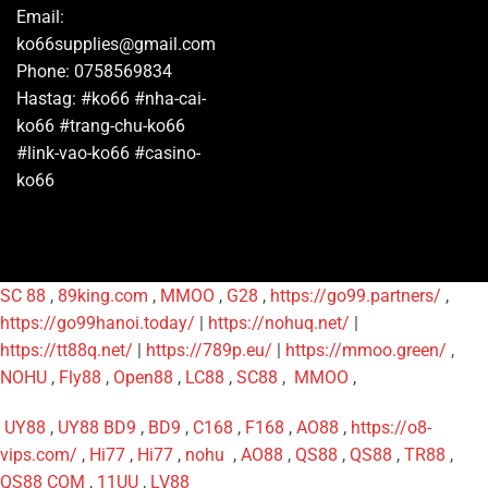
Email:
ko66supplies@gmail.com
Phone: 0758569834
Hastag: #ko66 #nha-cai-
ko66 #trang-chu-ko66
#link-vao-ko66 #casino-
ko66
SC 88
,
89king.com
,
MMOO
,
G28
,
https://go99.partners/
,
https://go99hanoi.today/
|
https://nohuq.net/
|
https://tt88q.net/
|
https://789p.eu/
|
https://mmoo.green/
,
NOHU
,
Fly88
,
Open88
,
LC88
,
SC88
,
MMOO
,
UY88
,
UY88
BD9
,
BD9
,
C168
,
F168
,
AO88
,
https://o8-
vips.com/
,
Hi77
,
Hi77
,
nohu
,
AO88
,
QS88
,
QS88
,
TR88
,
QS88 COM
,
11UU
,
LV88