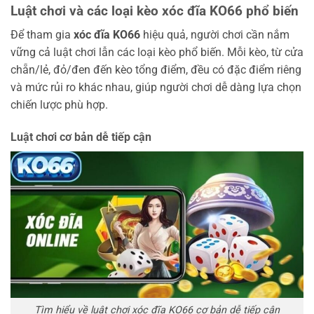
Luật chơi và các loại kèo xóc đĩa KO66 phổ biến
Để tham gia
xóc đĩa KO66
hiệu quả, người chơi cần nắm
vững cả luật chơi lẫn các loại kèo phổ biến. Mỗi kèo, từ cửa
chẵn/lẻ, đỏ/đen đến kèo tổng điểm, đều có đặc điểm riêng
và mức rủi ro khác nhau, giúp người chơi dễ dàng lựa chọn
chiến lược phù hợp.
Luật chơi cơ bản dễ tiếp cận
Tìm hiểu về luật chơi xóc đĩa KO66 cơ bản dễ tiếp cận