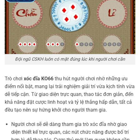
Đội ngũ CSKH luôn có mặt đúng lúc khi người chơi cần
Trò chơi
xóc đĩa KO66
thu hút người chơi nhờ những ưu
điểm nổi bật, mang lại trải nghiệm giải trí vừa kịch tính vừa
dễ tiếp cận. Từ giao diện trực quan, thao tác đơn giản, đến
khả năng đặt cược linh hoạt và tỷ lệ thắng hấp dẫn, tất cả
đều tạo nên sự hứng khởi cho người tham gia.
Người chơi sẽ dễ dàng tham gia trò xóc đĩa nhờ giao
diện thiết kế trực quan, các nút chức năng được bố trí
hợp lý, dễ thao tác. Cược thủ mới làm quen không cần