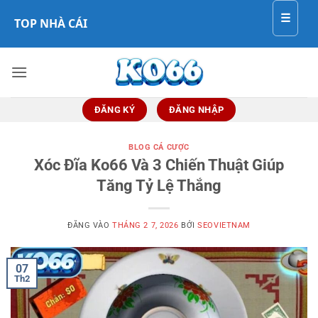
☰
TOP NHÀ CÁI
Bỏ
qua
nội
dung
ĐĂNG KÝ
ĐĂNG NHẬP
BLOG CÁ CƯỢC
Xóc Đĩa Ko66 Và 3 Chiến Thuật Giúp
Tăng Tỷ Lệ Thắng
ĐĂNG VÀO
THÁNG 2 7, 2026
BỞI
SEOVIETNAM
07
Th2