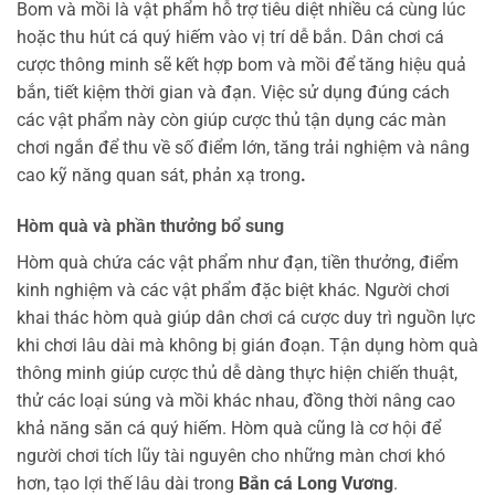
Bom và mồi là vật phẩm hỗ trợ tiêu diệt nhiều cá cùng lúc
hoặc thu hút cá quý hiếm vào vị trí dễ bắn. Dân chơi cá
cược thông minh sẽ kết hợp bom và mồi để tăng hiệu quả
bắn, tiết kiệm thời gian và đạn. Việc sử dụng đúng cách
các vật phẩm này còn giúp cược thủ tận dụng các màn
chơi ngắn để thu về số điểm lớn, tăng trải nghiệm và nâng
cao kỹ năng quan sát, phản xạ trong
.
Hòm quà và phần thưởng bổ sung
Hòm quà chứa các vật phẩm như đạn, tiền thưởng, điểm
kinh nghiệm và các vật phẩm đặc biệt khác. Người chơi
khai thác hòm quà giúp dân chơi cá cược duy trì nguồn lực
khi chơi lâu dài mà không bị gián đoạn. Tận dụng hòm quà
thông minh giúp cược thủ dễ dàng thực hiện chiến thuật,
thử các loại súng và mồi khác nhau, đồng thời nâng cao
khả năng săn cá quý hiếm. Hòm quà cũng là cơ hội để
người chơi tích lũy tài nguyên cho những màn chơi khó
hơn, tạo lợi thế lâu dài trong
Bắn cá Long Vương
.