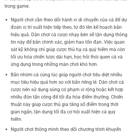
trong game.
Người chơi cần theo dõi hành vi di chuyển của cá để dự
đoán vị trí xuất hiện tiếp theo, từ đó lên kế hoạch bắn
hiệu quả. Dân chơi cá cược nhạy bén sẽ tận dụng thông
tin này để bắn chính xác, giảm hao tốn đạn. Việc quan
sát kỹ không chỉ giúp cược thủ hạ cá quý hiếm mà còn
tối ưu hóa chiến lược dài hạn, học hỏi thói quen cá và
ứng dụng trong những màn chơi khó hơn.
Bắn nhóm cá cùng lúc giúp người chơi tiêu diệt nhiều
mục tiêu hiệu quả hơn so với bắn riêng lẻ. Dân chơi cá
cược nên sử dụng súng có phạm vi rộng hoặc kết hợp
nhiều đòn tấn công để tối đa hóa điểm thưởng. Chiến
thuật này giúp cược thủ gia tăng số điểm trong thời
gian ngắn, tận dụng tối đa cơ hội xuất hiện cá quý
hiếm.
Người chơi thông minh theo dõi chương trình khuyến