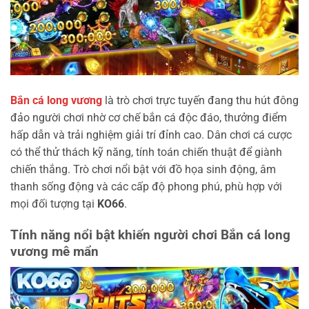
Bắn cá long vương
là trò chơi trực tuyến đang thu hút đông
đảo người chơi nhờ cơ chế bắn cá độc đáo, thưởng điểm
hấp dẫn và trải nghiệm giải trí đỉnh cao. Dân chơi cá cược
có thể thử thách kỹ năng, tính toán chiến thuật để giành
chiến thắng. Trò chơi nổi bật với đồ họa sinh động, âm
thanh sống động và các cấp độ phong phú, phù hợp với
mọi đối tượng tại
KO66
.
Tính năng nổi bật khiến người chơi Bắn cá long
vương mê mẩn