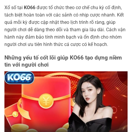
Xổ số tại
KO66
được tổ chức theo cơ chế chu kỳ cố định,
tách biệt hoàn toàn với các sảnh có nhịp cược nhanh. Kết
quả mỗi kỳ được cập nhật theo lịch trình rõ ràng, giúp
người chơi dễ dàng theo dõi và tham gia lâu dài. Cách vận
hành này đảm bảo tính minh bạch và ổn định cho nhóm
người chơi ưu tiên hình thức cá cược có kế hoạch.
Những yếu tố cốt lõi giúp KO66 tạo dựng niềm
tin với người chơi