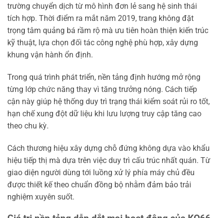
trường chuyển dịch từ mô hình đơn lẻ sang hệ sinh thái
tích hợp. Thời điểm ra mắt năm 2019, trang không đặt
trọng tâm quảng bá rầm rộ mà ưu tiên hoàn thiện kiến trúc
kỹ thuật, lựa chọn đối tác công nghệ phù hợp, xây dựng
khung vận hành ổn định.
Trong quá trình phát triển, nền tảng định hướng mở rộng
từng lớp chức năng thay vì tăng trưởng nóng. Cách tiếp
cận này giúp hệ thống duy trì trạng thái kiểm soát rủi ro tốt,
hạn chế xung đột dữ liệu khi lưu lượng truy cập tăng cao
theo chu kỳ.
Cách thương hiệu xây dựng chỗ đứng không dựa vào khẩu
hiệu tiếp thị mà dựa trên việc duy trì cấu trúc nhất quán. Từ
giao diện người dùng tới luồng xử lý phía máy chủ đều
được thiết kế theo chuẩn đồng bộ nhằm đảm bảo trải
nghiệm xuyên suốt.