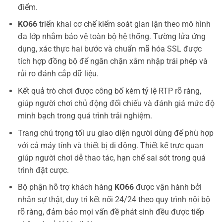
điểm.
KO66
triển khai cơ chế kiểm soát gian lận theo mô hình
đa lớp nhằm bảo vệ toàn bộ hệ thống. Tường lửa ứng
dụng, xác thực hai bước và chuẩn mã hóa SSL được
tích hợp đồng bộ để ngăn chặn xâm nhập trái phép và
rủi ro đánh cắp dữ liệu.
Kết quả trò chơi được công bố kèm tỷ lệ RTP rõ ràng,
giúp người chơi chủ động đối chiếu và đánh giá mức độ
minh bạch trong quá trình trải nghiệm.
Trang chú trọng tối ưu giao diện người dùng để phù hợp
với cả máy tính và thiết bị di động. Thiết kế trực quan
giúp người chơi dễ thao tác, hạn chế sai sót trong quá
trình đặt cược.
Bộ phận hỗ trợ khách hàng
KO66
được vận hành bởi
nhân sự thật, duy trì kết nối 24/24 theo quy trình nội bộ
rõ ràng, đảm bảo mọi vấn đề phát sinh đều được tiếp