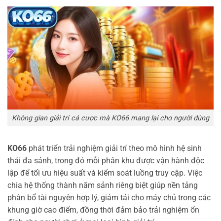
Không gian giải trí cá cược mà KO66 mang lại cho người dùng
KO66
phát triển trải nghiệm giải trí theo mô hình hệ sinh
thái đa sảnh, trong đó mỗi phân khu được vận hành độc
lập để tối ưu hiệu suất và kiểm soát luồng truy cập. Việc
chia hệ thống thành năm sảnh riêng biệt giúp nền tảng
phân bổ tài nguyên hợp lý, giảm tải cho máy chủ trong các
khung giờ cao điểm, đồng thời đảm bảo trải nghiệm ổn