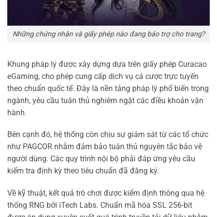
Những chứng nhận và giấy phép nào đang bảo trợ cho trang?
Khung pháp lý được xây dựng dựa trên giấy phép Curacao
eGaming, cho phép cung cấp dịch vụ cá cược trực tuyến
theo chuẩn quốc tế. Đây là nền tảng pháp lý phổ biến trong
ngành, yêu cầu tuân thủ nghiêm ngặt các điều khoản vận
hành.
Bên cạnh đó, hệ thống còn chịu sự giám sát từ các tổ chức
như PAGCOR nhằm đảm bảo tuân thủ nguyên tắc bảo vệ
người dùng. Các quy trình nội bộ phải đáp ứng yêu cầu
kiểm tra định kỳ theo tiêu chuẩn đã đăng ký.
Về kỹ thuật, kết quả trò chơi được kiểm định thông qua hệ
thống RNG bởi iTech Labs. Chuẩn mã hóa SSL 256-bit