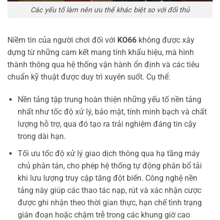
Các yếu tố làm nên ưu thế khác biệt so với đối thủ
Niềm tin của người chơi đối với
KO66
không được xây
dựng từ những cam kết mang tính khẩu hiệu, mà hình
thành thông qua hệ thống vận hành ổn định và các tiêu
chuẩn kỹ thuật được duy trì xuyên suốt. Cụ thể:
Nền tảng tập trung hoàn thiện những yếu tố nền tảng
nhất như tốc độ xử lý, bảo mật, tính minh bạch và chất
lượng hỗ trợ, qua đó tạo ra trải nghiệm đáng tin cậy
trong dài hạn.
Tối ưu tốc độ xử lý giao dịch thông qua hạ tầng máy
chủ phân tán, cho phép hệ thống tự động phân bổ tải
khi lưu lượng truy cập tăng đột biến. Công nghệ nền
tảng này giúp các thao tác nạp, rút và xác nhận cược
được ghi nhận theo thời gian thực, hạn chế tình trạng
gián đoạn hoặc chậm trễ trong các khung giờ cao