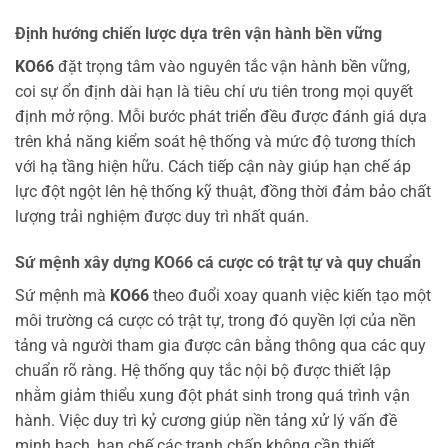
Định hướng chiến lược dựa trên vận hành bền vững
KO66
đặt trọng tâm vào nguyên tắc vận hành bền vững,
coi sự ổn định dài hạn là tiêu chí ưu tiên trong mọi quyết
định mở rộng. Mỗi bước phát triển đều được đánh giá dựa
trên khả năng kiểm soát hệ thống và mức độ tương thích
với hạ tầng hiện hữu. Cách tiếp cận này giúp hạn chế áp
lực đột ngột lên hệ thống kỹ thuật, đồng thời đảm bảo chất
lượng trải nghiệm được duy trì nhất quán.
Sứ mệnh xây dựng KO66 cá cược có trật tự và quy chuẩn
Sứ mệnh mà
KO66
theo đuổi xoay quanh việc kiến tạo một
môi trường cá cược có trật tự, trong đó quyền lợi của nền
tảng và người tham gia được cân bằng thông qua các quy
chuẩn rõ ràng. Hệ thống quy tắc nội bộ được thiết lập
nhằm giảm thiểu xung đột phát sinh trong quá trình vận
hành. Việc duy trì kỷ cương giúp nền tảng xử lý vấn đề
minh bạch, hạn chế các tranh chấp không cần thiết.