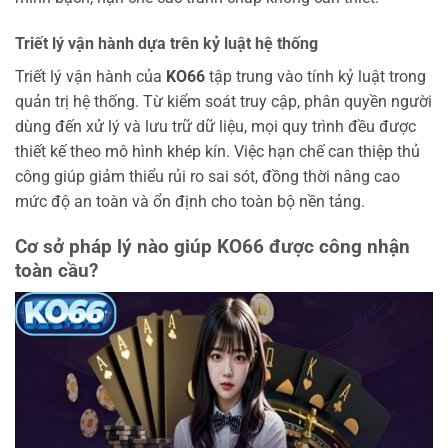
Triết lý vận hành dựa trên kỷ luật hệ thống
Triết lý vận hành của
KO66
tập trung vào tính kỷ luật trong
quản trị hệ thống. Từ kiểm soát truy cập, phân quyền người
dùng đến xử lý và lưu trữ dữ liệu, mọi quy trình đều được
thiết kế theo mô hình khép kín. Việc hạn chế can thiệp thủ
công giúp giảm thiểu rủi ro sai sót, đồng thời nâng cao
mức độ an toàn và ổn định cho toàn bộ nền tảng.
Cơ sở pháp lý nào giúp KO66 được công nhận
toàn cầu?