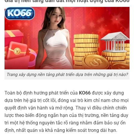
Giá trị nền tảng dẫn dắt mọi hoạt động của KO66
Trang xây dựng nền tảng phát triển dựa trên những giá trị nào?
Toàn bộ định hướng phát triển của
KO66
được xây dựng
dựa trên hệ giá trị cốt lõi, đóng vai trò kim chỉ nam cho mọi
quyết định vận hành và mở rộng. Thay vì điều chỉnh chiến
lược theo biến động ngắn hạn của thị trường, nền tảng duy
trì một hệ thống nguyên tắc rõ ràng nhằm đảm bảo sự ổn
định, nhất quán và khả năng kiểm soát trong dài hạn.